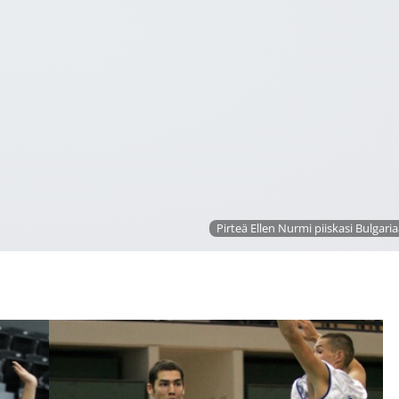
Pirteä Ellen Nurmi piiskasi Bulgaria