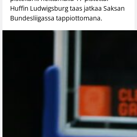
Huffin Ludwigsburg taas jatkaa Saksan
Bundesliigassa tappiottomana.