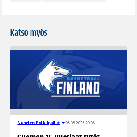
Katso myös
05.08.2026 20:08
Nuorten PM-kilpailut