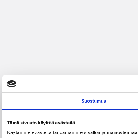
Suostumus
Tämä sivusto käyttää evästeitä
Käytämme evästeitä tarjoamamme sisällön ja mainosten rää