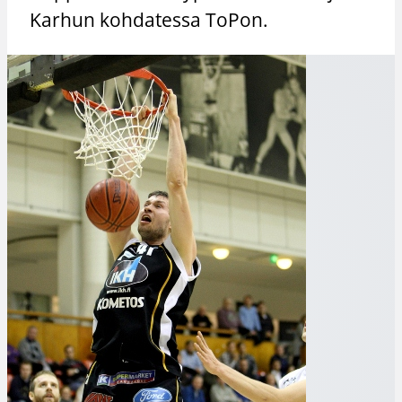
Karhun kohdatessa ToPon.