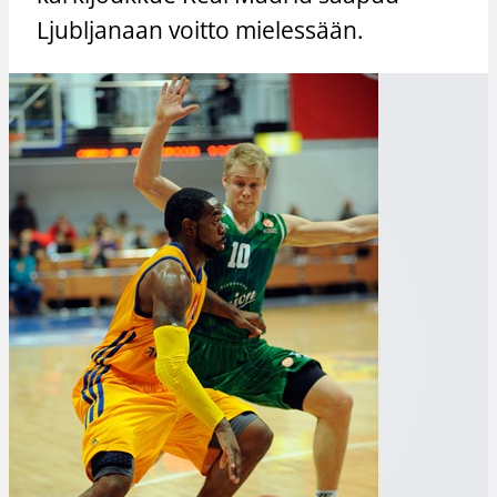
Ljubljanaan voitto mielessään.