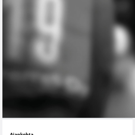
Ajankohta