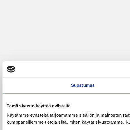
Suostumus
Tämä sivusto käyttää evästeitä
Käytämme evästeitä tarjoamamme sisällön ja mainosten räät
kumppaneillemme tietoja siitä, miten käytät sivustoamme. Kumpp