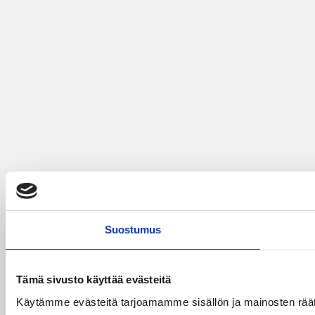
Suostumus
Tämä sivusto käyttää evästeitä
Käytämme evästeitä tarjoamamme sisällön ja mainosten rää