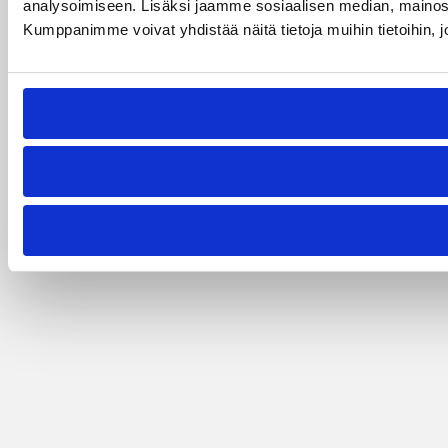
analysoimiseen. Lisäksi jaamme sosiaalisen median, mainosa
Kumppanimme voivat yhdistää näitä tietoja muihin tietoihin, joi