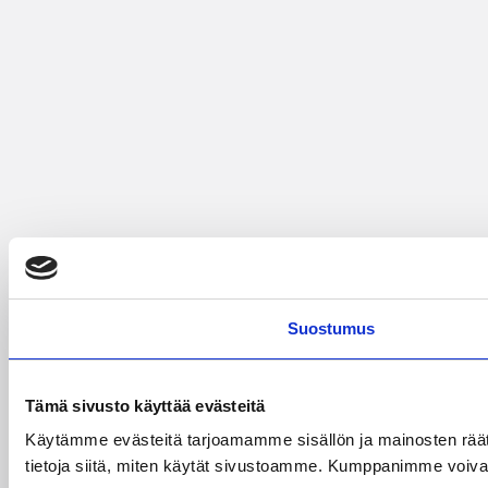
Suostumus
Tämä sivusto käyttää evästeitä
Käytämme evästeitä tarjoamamme sisällön ja mainosten rää
tietoja siitä, miten käytät sivustoamme. Kumppanimme voivat yhd