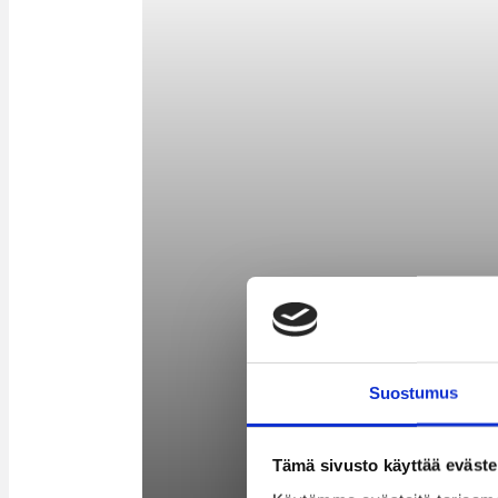
Suostumus
Tämä sivusto käyttää eväste