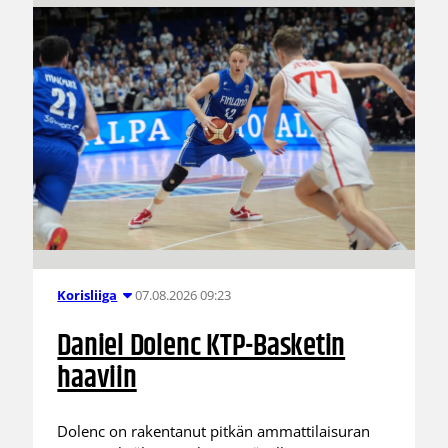
07.08.2026 09:23
Korisliiga
Daniel Dolenc KTP-Basketin
haaviin
Dolenc on rakentanut pitkän ammattilaisuran