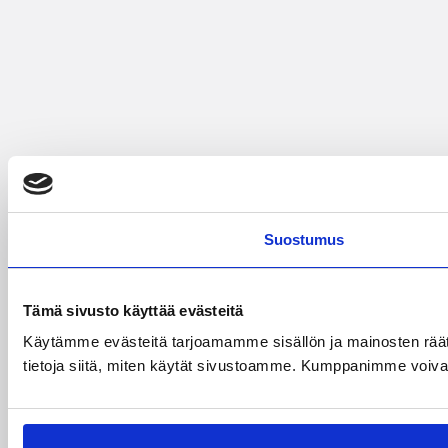
Suostumus
Tämä sivusto käyttää evästeitä
Käytämme evästeitä tarjoamamme sisällön ja mainosten rää
tietoja siitä, miten käytät sivustoamme. Kumppanimme voivat yhd