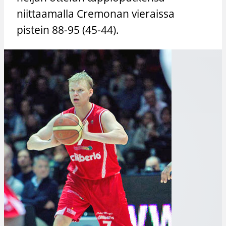
niittaamalla Cremonan vieraissa
pistein 88-95 (45-44).