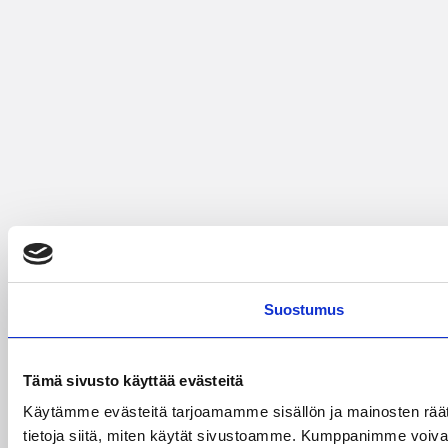
Suostumus
Tämä sivusto käyttää evästeitä
Käytämme evästeitä tarjoamamme sisällön ja mainosten rää
tietoja siitä, miten käytät sivustoamme. Kumppanimme voivat yhd