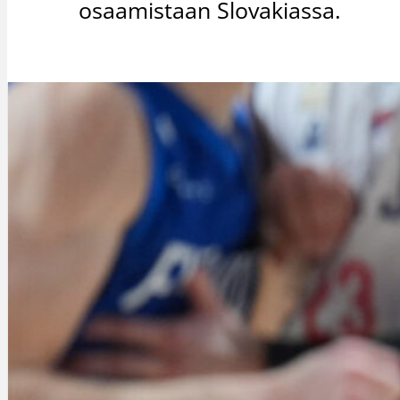
osaamistaan Slovakiassa.