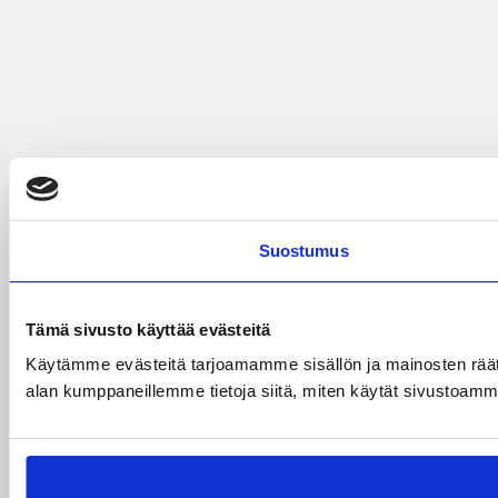
Suostumus
Tämä sivusto käyttää evästeitä
Käytämme evästeitä tarjoamamme sisällön ja mainosten räät
alan kumppaneillemme tietoja siitä, miten käytät sivustoamme. 