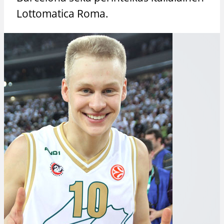
Lottomatica Roma.