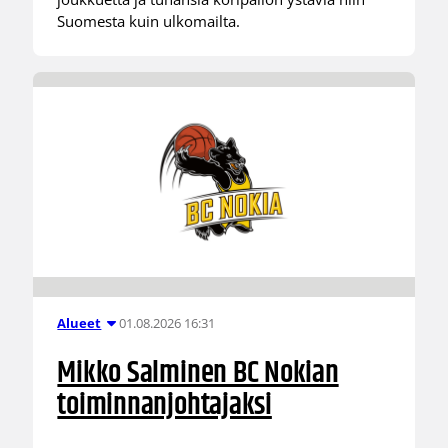
Suomesta kuin ulkomailta.
01.08.2026 16:31
Alueet
Mikko Salminen BC Nokian
toiminnanjohtajaksi