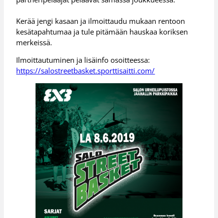
Kerää jengi kasaan ja ilmoittaudu mukaan rentoon
kesätapahtumaa ja tule pitämään hauskaa koriksen
merkeissä.
Ilmoittautuminen ja lisäinfo osoitteessa:
https://salostreetbasket.sporttisaitti.com/