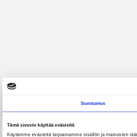
Suostumus
Tämä sivusto käyttää evästeitä
Käytämme evästeitä tarjoamamme sisällön ja mainosten rää