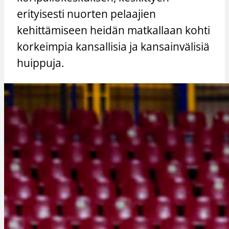
erityisesti nuorten pelaajien
kehittämiseen heidän matkallaan kohti
korkeimpia kansallisia ja kansainvälisiä
huippuja.