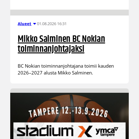
01.08.2026 16:31
Alueet
Mikko Salminen BC Nokian
toiminnanjohtajaksi
BC Nokian toiminnanjohtajana toimii kauden
2026–2027 alusta Mikko Salminen.