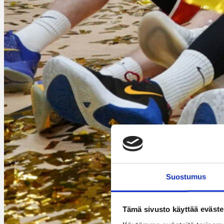
Suostumus
Tämä sivusto käyttää eväste