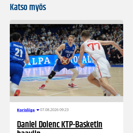
Katso myös
07.08.2026 09:23
Korisliiga
Daniel Dolenc KTP-Basketin