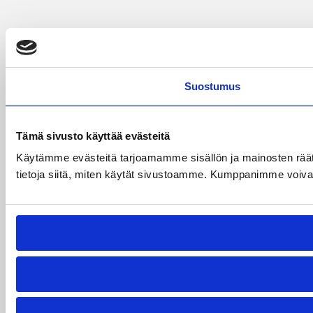
Suostumus
Tämä sivusto käyttää evästeitä
Käytämme evästeitä tarjoamamme sisällön ja mainosten rää
tietoja siitä, miten käytät sivustoamme. Kumppanimme voivat yhd