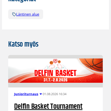
Läntinen alue
Katso myös
01.08.2026 16:34
Junioriturnaus
Delfin Basket Tournament