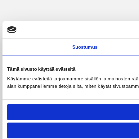
Suostumus
Tämä sivusto käyttää evästeitä
Käytämme evästeitä tarjoamamme sisällön ja mainosten räät
alan kumppaneillemme tietoja siitä, miten käytät sivustoamme. 