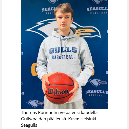
Thomas Rönnholm vetää ensi kaudella
Gulls-paidan päällensä. Kuva: Helsinki
Seagulls