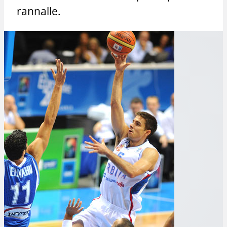
rannalle.