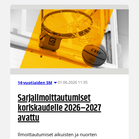
01.06.2026 11:35
14-vuotiaiden SM
Sarjailmoittautumiset
koriskaudelle 2026–2027
avattu
Ilmoittautumiset aikuisten ja nuorten