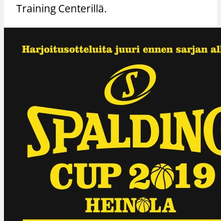
Training Centerillä.