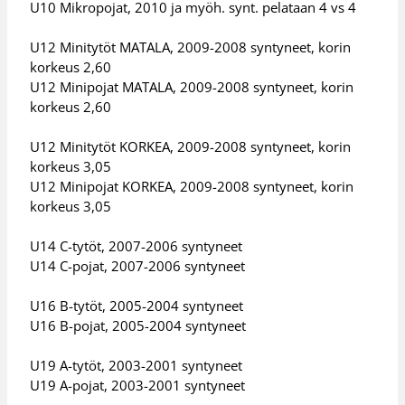
U10 Mikropojat, 2010 ja myöh. synt. pelataan 4 vs 4
U12 Minitytöt MATALA, 2009-2008 syntyneet, korin
korkeus 2,60
U12 Minipojat MATALA, 2009-2008 syntyneet, korin
korkeus 2,60
U12 Minitytöt KORKEA, 2009-2008 syntyneet, korin
korkeus 3,05
U12 Minipojat KORKEA, 2009-2008 syntyneet, korin
korkeus 3,05
U14 C-tytöt, 2007-2006 syntyneet
U14 C-pojat, 2007-2006 syntyneet
U16 B-tytöt, 2005-2004 syntyneet
U16 B-pojat, 2005-2004 syntyneet
U19 A-tytöt, 2003-2001 syntyneet
U19 A-pojat, 2003-2001 syntyneet