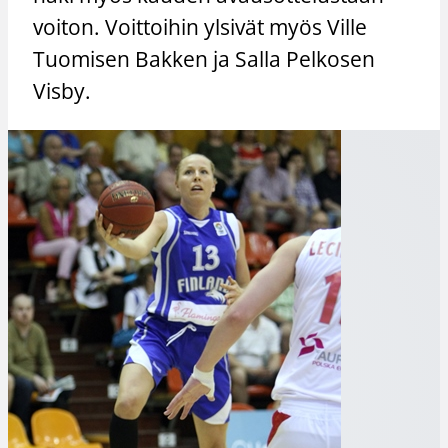
voiton. Voittoihin ylsivät myös Ville
Tuomisen Bakken ja Salla Pelkosen
Visby.