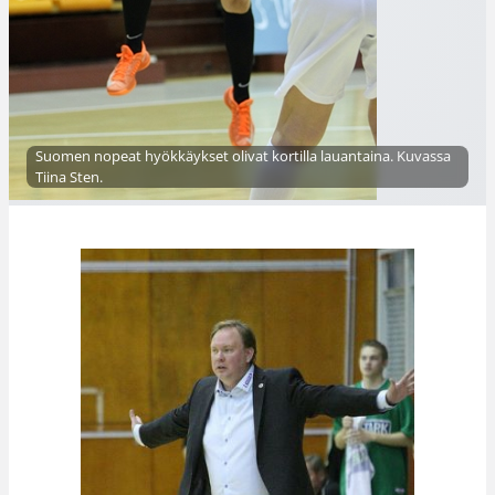
Suomen nopeat hyökkäykset olivat kortilla lauantaina. Kuvassa
Tiina Sten.