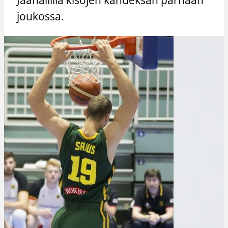
joukossa.