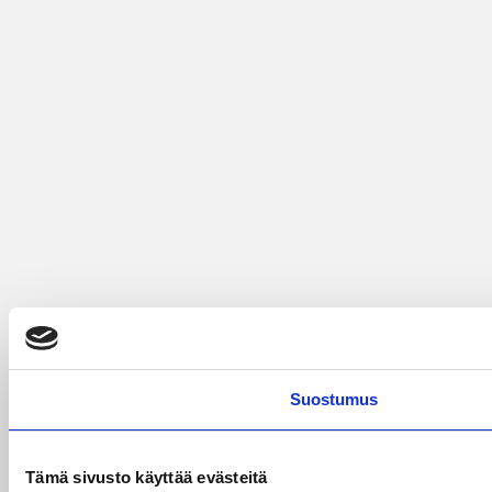
Suostumus
Tämä sivusto käyttää evästeitä