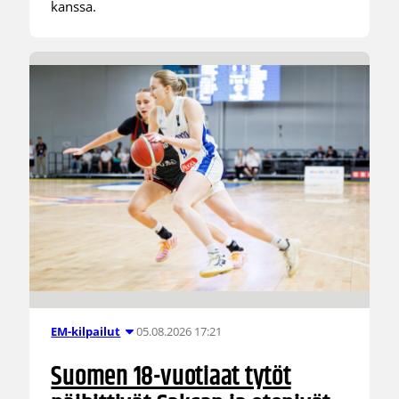
kanssa.
05.08.2026 17:21
EM-kilpailut
Suomen 18-vuotiaat tytöt