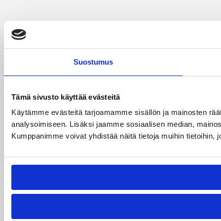
Suostumus
Tämä sivusto käyttää evästeitä
Käytämme evästeitä tarjoamamme sisällön ja mainosten rää
analysoimiseen. Lisäksi jaamme sosiaalisen median, mainosa
Kumppanimme voivat yhdistää näitä tietoja muihin tietoihin, joi