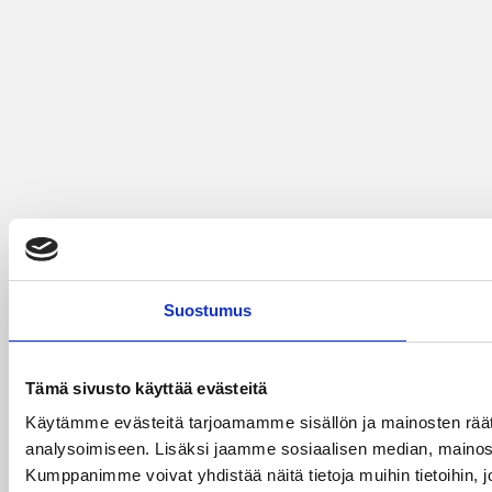
Suostumus
Tämä sivusto käyttää evästeitä
Käytämme evästeitä tarjoamamme sisällön ja mainosten rää
analysoimiseen. Lisäksi jaamme sosiaalisen median, mainosa
Kumppanimme voivat yhdistää näitä tietoja muihin tietoihin, joi