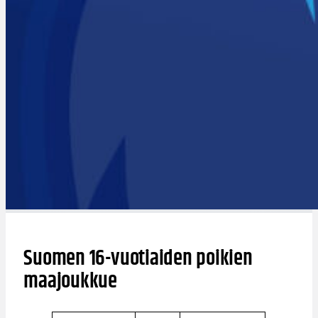
Suomen 16-vuotiaiden poikien
maajoukkue