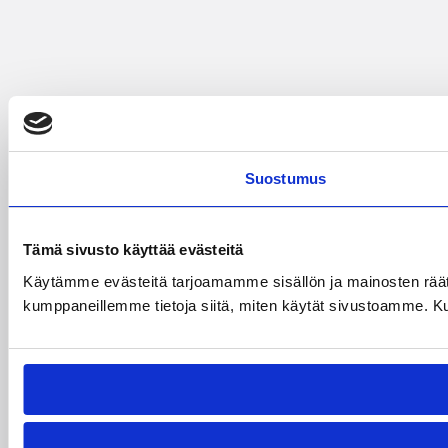
Suostumus
Tämä sivusto käyttää evästeitä
Käytämme evästeitä tarjoamamme sisällön ja mainosten räät
kumppaneillemme tietoja siitä, miten käytät sivustoamme. Kumpp