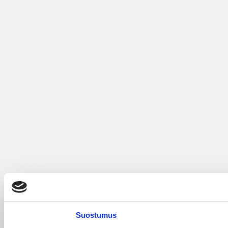
Suostumus