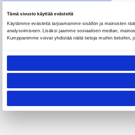
Tämä sivusto käyttää evästeitä
Käytämme evästeitä tarjoamamme sisällön ja mainosten rää
analysoimiseen. Lisäksi jaamme sosiaalisen median, mainosa
Kumppanimme voivat yhdistää näitä tietoja muihin tietoihin, joi