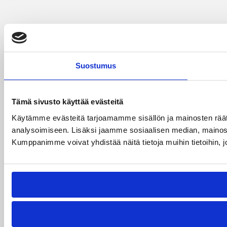
Suostumus
Tämä sivusto käyttää evästeitä
Käytämme evästeitä tarjoamamme sisällön ja mainosten rää
analysoimiseen. Lisäksi jaamme sosiaalisen median, mainosa
Kumppanimme voivat yhdistää näitä tietoja muihin tietoihin, joi