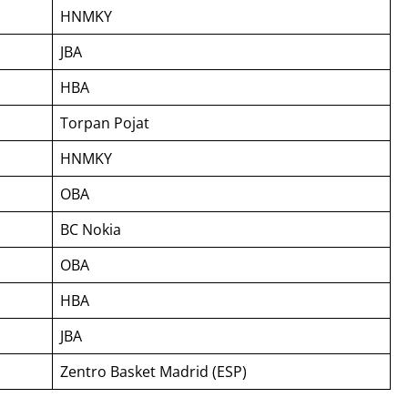
HNMKY
JBA
HBA
Torpan Pojat
HNMKY
OBA
BC Nokia
OBA
HBA
JBA
Zentro Basket Madrid (ESP)