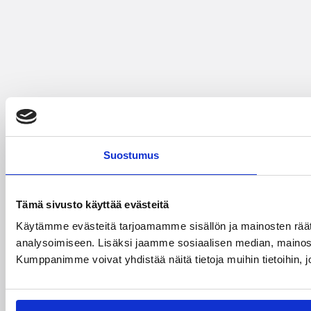
Suostumus
Tämä sivusto käyttää evästeitä
Käytämme evästeitä tarjoamamme sisällön ja mainosten rää
analysoimiseen. Lisäksi jaamme sosiaalisen median, mainosa
Kumppanimme voivat yhdistää näitä tietoja muihin tietoihin, joi