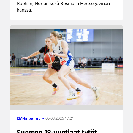
Ruotsin, Norjan sekä Bosnia ja Hertsegovinan
kanssa.
05.08.2026 17:21
EM-kilpailut