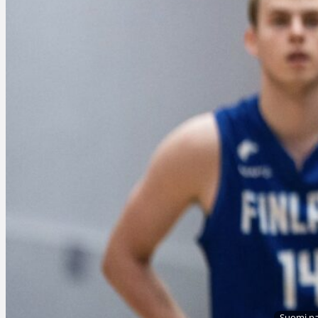
Suomi na