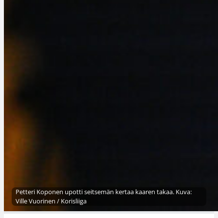
Petteri Koponen upotti seitsemän kertaa kaaren takaa. Kuva:
Ville Vuorinen / Korisliiga