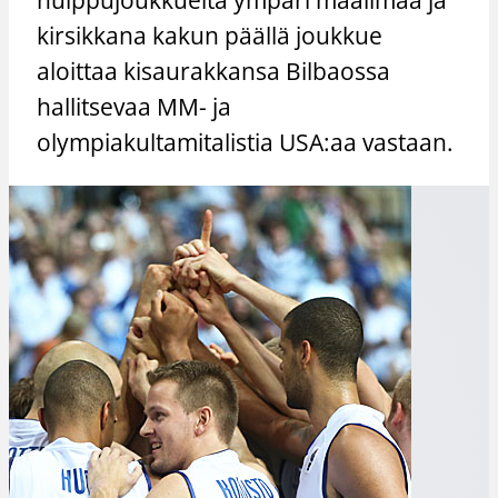
kirsikkana kakun päällä joukkue
aloittaa kisaurakkansa Bilbaossa
hallitsevaa MM- ja
olympiakultamitalistia USA:aa vastaan.