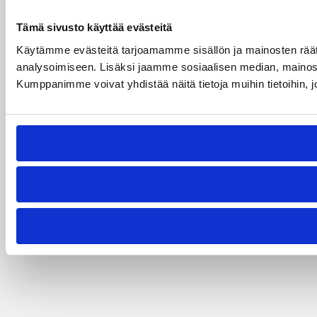
Tämä sivusto käyttää evästeitä
Käytämme evästeitä tarjoamamme sisällön ja mainosten rää
analysoimiseen. Lisäksi jaamme sosiaalisen median, mainosa
Kumppanimme voivat yhdistää näitä tietoja muihin tietoihin, joi