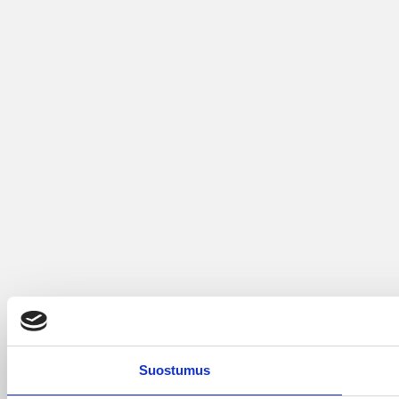
Suostumus