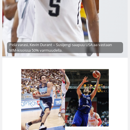
Pidä varasi, Kevin Durant – Susijengi saapuu USA:aa vastaan
MM-kisoissa 50% varmuudella.