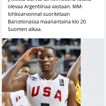
olevaa Argentiinaa vastaan. MM-
lohkoarvonnat suoritetaan
Barcelonassa maanantaina klo 20
Suomen aikaa.