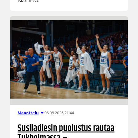
Islannissa.
06.08.2026 21:44
Maaottelu
Susiladiesin puolustus rautaa