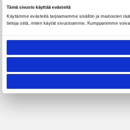
Tämä sivusto käyttää evästeitä
Käytämme evästeitä tarjoamamme sisällön ja mainosten rää
tietoja siitä, miten käytät sivustoamme. Kumppanimme voivat yhd