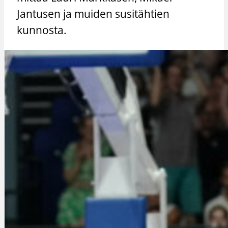
Jantusen ja muiden susitähtien
kunnosta.