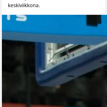
keskiviikkona.