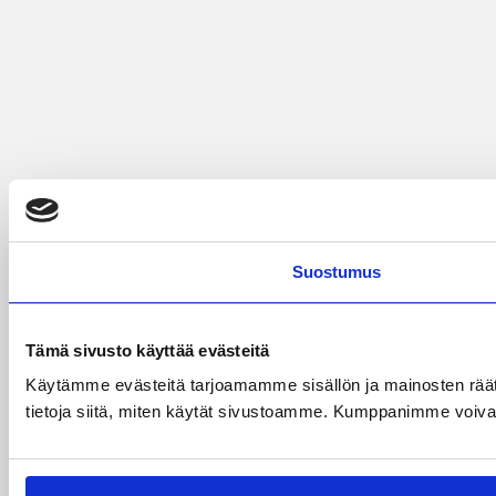
Suostumus
Tämä sivusto käyttää evästeitä
Käytämme evästeitä tarjoamamme sisällön ja mainosten rää
tietoja siitä, miten käytät sivustoamme. Kumppanimme voivat yhd