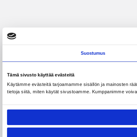
Suostumus
Tämä sivusto käyttää evästeitä
Käytämme evästeitä tarjoamamme sisällön ja mainosten rää
tietoja siitä, miten käytät sivustoamme. Kumppanimme voivat yhd