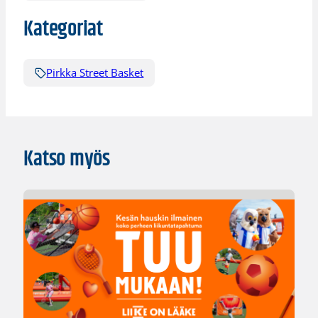
Kategoriat
Pirkka Street Basket
Katso myös