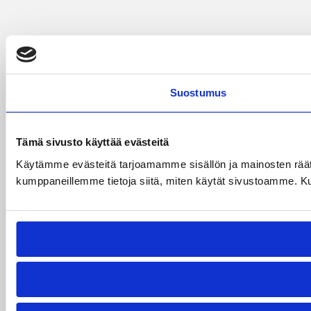
Suostumus
Tämä sivusto käyttää evästeitä
Käytämme evästeitä tarjoamamme sisällön ja mainosten räät
kumppaneillemme tietoja siitä, miten käytät sivustoamme. Kumpp