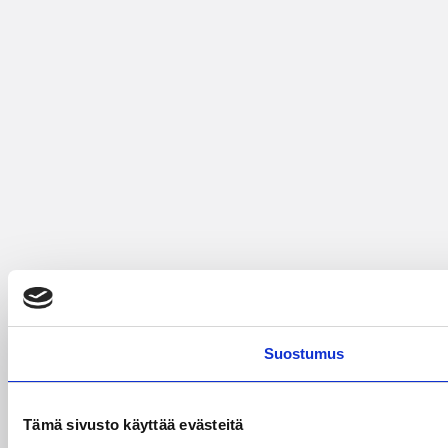
Suostumus
Tämä sivusto käyttää evästeitä