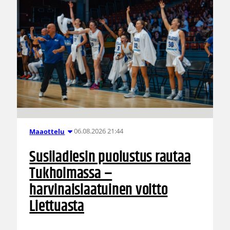
06.08.2026 21:44
Maaottelu
Susiladiesin puolustus rautaa
Tukholmassa –
harvinaislaatuinen voitto
Liettuasta