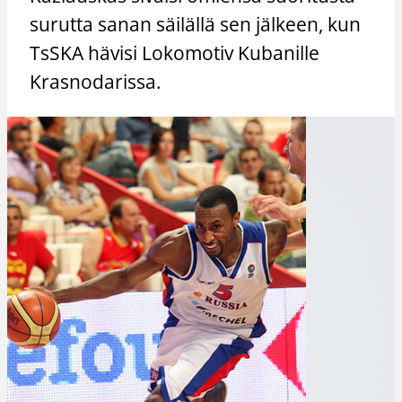
surutta sanan säilällä sen jälkeen, kun
TsSKA hävisi Lokomotiv Kubanille
Krasnodarissa.