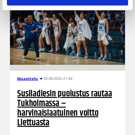
06.08.2026 21:44
Maaottelu
Susiladiesin puolustus rautaa
Tukholmassa –
harvinaislaatuinen voitto
Liettuasta