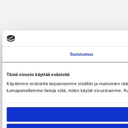
Suostumus
Tämä sivusto käyttää evästeitä
Käytämme evästeitä tarjoamamme sisällön ja mainosten räät
kumppaneillemme tietoja siitä, miten käytät sivustoamme. Kumpp