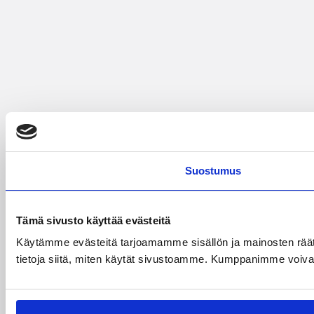
Suostumus
Tämä sivusto käyttää evästeitä
Käytämme evästeitä tarjoamamme sisällön ja mainosten rää
tietoja siitä, miten käytät sivustoamme. Kumppanimme voivat yhd